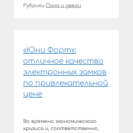
Рубрики
Окна и двери
«Юни Форт»:
отличное качество
электронных замков
по привлекательной
цене
Во времена экономического
кризиса и, соответственно,