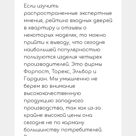
Если изучить
распространенные экспертные
мнения, рейтинг входных дверей
в квартиру и отзывы о
некоторых моделях, то можно
прийти к выводу, что сегодня
наибольшей популярностью
пользуются изделия четырех
производителей. Это фирмы
Форпост, Торекс, Эльбор и
Гардиан. Мы умышленно не
берем во внимание
высококачественную
продукцию западного
производства, так как из-за
крайне высокой цены она
сегодня не по карману
большинству потребителей.