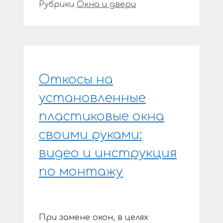
Рубрики
Окна и двери
Откосы на
установленные
пластиковые окна
своими руками:
видео и инструкция
по монтажу
При замене окон, в целях