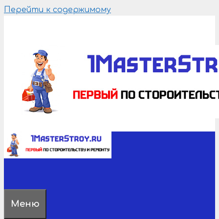
Перейти к содержимому
Меню