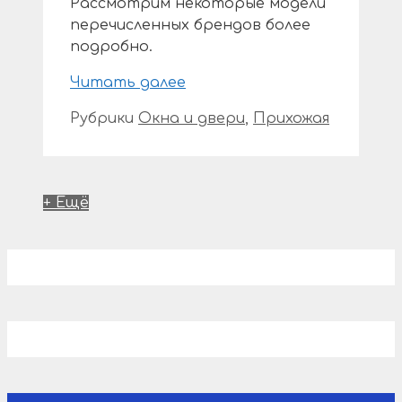
Рассмотрим некоторые модели
перечисленных брендов более
подробно.
Читать далее
Рубрики
Окна и двери
,
Прихожая
+ Ещё