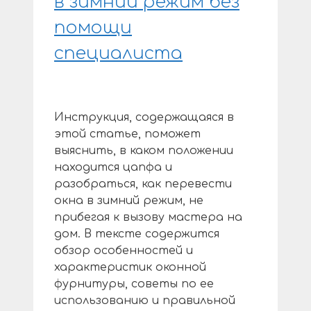
в зимний режим без
помощи
специалиста
Инструкция, содержащаяся в
этой статье, поможет
выяснить, в каком положении
находится цапфа и
разобраться, как перевести
окна в зимний режим, не
прибегая к вызову мастера на
дом. В тексте содержится
обзор особенностей и
характеристик оконной
фурнитуры, советы по ее
использованию и правильной