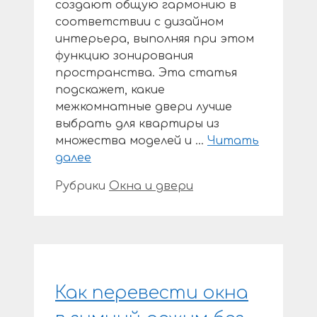
создают общую гармонию в
соответствии с дизайном
интерьера, выполняя при этом
функцию зонирования
пространства. Эта статья
подскажет, какие
межкомнатные двери лучше
выбрать для квартиры из
множества моделей и …
Читать
далее
Рубрики
Окна и двери
Как перевести окна