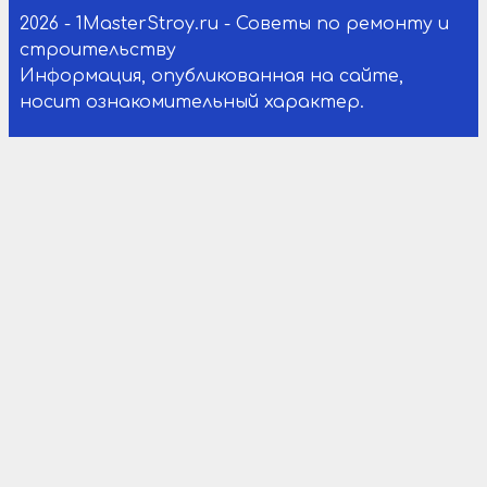
2026 - 1MasterStroy.ru - Советы по ремонту и
строительству
Информация, опубликованная на сайте,
носит ознакомительный характер.