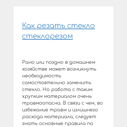
Как резать стекло
стеклорезом
Рано или поздно в домашнем
хозяйстве может возникнуть
необходимость
самостоятельно заменить
стекло. Но работа с таким
хрупким материалом очень
травмоопасна. В связи с чем, во
избежание травм и излишнего
расхода материала, следует
знать основные правила по