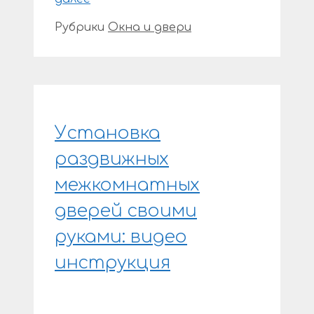
Рубрики
Окна и двери
Установка
раздвижных
межкомнатных
дверей своими
руками: видео
инструкция