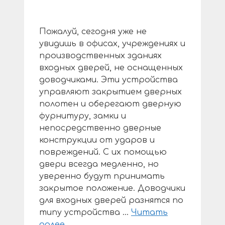
Пожалуй, сегодня уже не
увидишь в офисах, учреждениях и
производственных зданиях
входных дверей, не оснащенных
доводчиками. Эти устройства
управляют закрытием дверных
полотен и оберегают дверную
фурнитуру, замки и
непосредственно дверные
конструкции от ударов и
повреждений. С их помощью
двери всегда медленно, но
уверенно будут принимать
закрытое положение. Доводчики
для входных дверей разнятся по
типу устройства …
Читать
далее