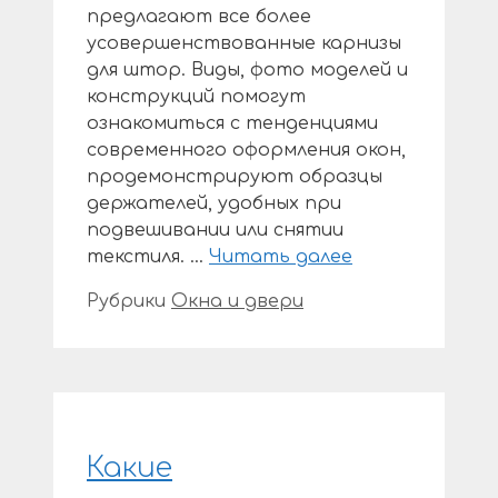
предлагают все более
усовершенствованные карнизы
для штор. Виды, фото моделей и
конструкций помогут
ознакомиться с тенденциями
современного оформления окон,
продемонстрируют образцы
держателей, удобных при
подвешивании или снятии
текстиля. …
Читать далее
Рубрики
Окна и двери
Какие