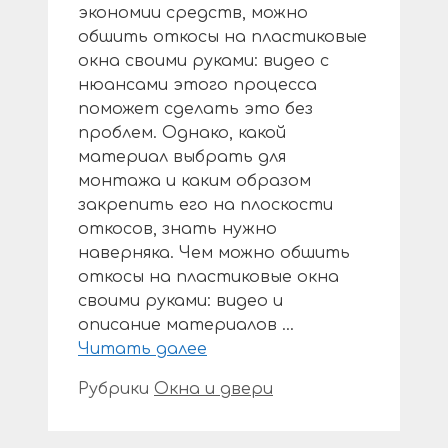
экономии средств, можно
обшить откосы на пластиковые
окна своими руками: видео с
нюансами этого процесса
поможет сделать это без
проблем. Однако, какой
материал выбрать для
монтажа и каким образом
закрепить его на плоскости
откосов, знать нужно
наверняка. Чем можно обшить
откосы на пластиковые окна
своими руками: видео и
описание материалов …
Читать далее
Рубрики
Окна и двери