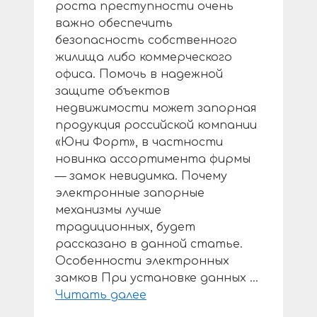
роста преступности очень
важно обеспечить
безопасность собственного
жилища либо коммерческого
офиса. Помочь в надежной
защите объектов
недвижимости может запорная
продукция российской компании
«Юни Форт», в частности
новинка ассортимента фирмы
— замок невидимка. Почему
электронные запорные
механизмы лучше
традиционных, будет
рассказано в данной статье.
Особенности электронных
замков При установке данных …
Читать далее