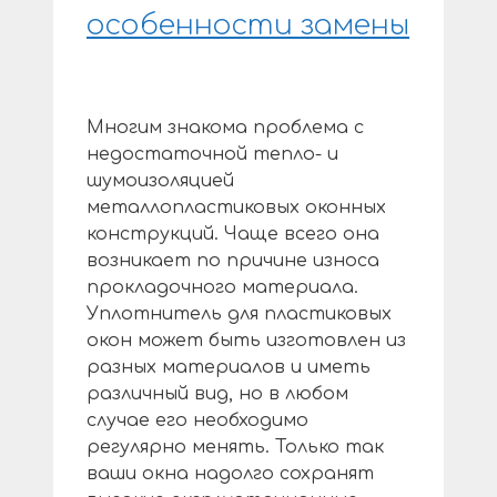
особенности замены
Многим знакома проблема с
недостаточной тепло- и
шумоизоляцией
металлопластиковых оконных
конструкций. Чаще всего она
возникает по причине износа
прокладочного материала.
Уплотнитель для пластиковых
окон может быть изготовлен из
разных материалов и иметь
различный вид, но в любом
случае его необходимо
регулярно менять. Только так
ваши окна надолго сохранят