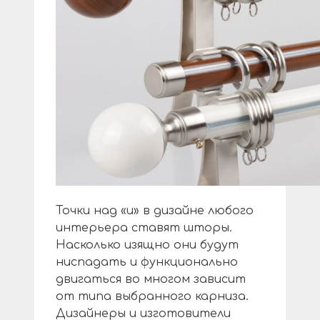
Точки над «и» в дизайне любого
интерьера ставят шторы.
Насколько изящно они будут
ниспадать и функционально
двигаться во многом зависит
от типа выбранного карниза.
Дизайнеры и изготовители