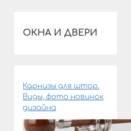
ОКНА И ДВЕРИ
Карнизы для штор.
Виды, фото новинок
дизайна