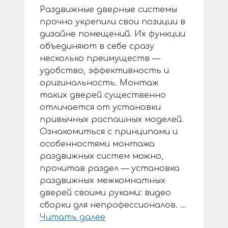
Раздвижные дверные системы
прочно укрепили свои позиции в
дизайне помещений. Их функции
объединяют в себе сразу
несколько преимуществ —
удобство, эффективность и
оригинальность. Монтаж
таких дверей существенно
отличается от установки
привычных распашных моделей.
Ознакомиться с принципами и
особенностями монтажа
раздвижных систем можно,
прочитав раздел — установка
раздвижных межкомнатных
дверей своими руками: видео
сборки для непрофессионалов. …
Читать далее