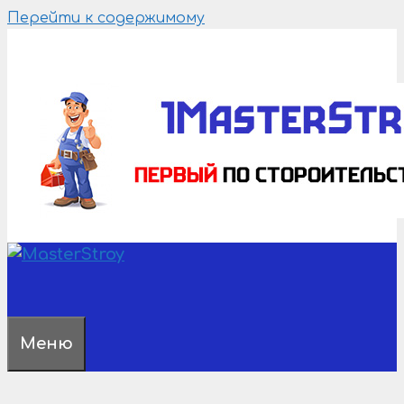
Перейти к содержимому
Меню