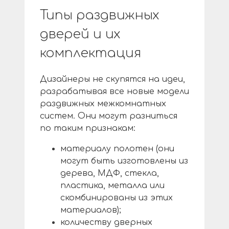
Типы раздвижных
дверей и их
комплектация
Дизайнеры не скупятся на идеи,
разрабатывая все новые модели
раздвижных межкомнатных
систем. Они могут разниться
по таким признакам:
материалу полотен (они
могут быть изготовлены из
дерева, МДФ, стекла,
пластика, металла или
скомбинированы из этих
материалов);
количеству дверных