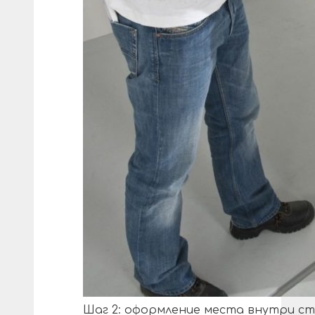
Шаг 2: оформление места внутри ст