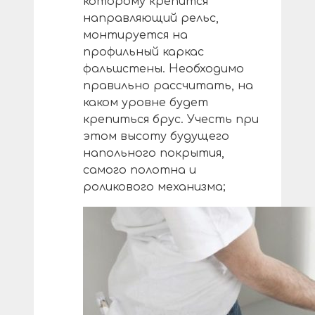
которому крепится
направляющий рельс,
монтируется на
профильный каркас
фальшстены. Необходимо
правильно рассчитать, на
каком уровне будет
крепиться брус. Учесть при
этом высоту будущего
напольного покрытия,
самого полотна и
роликового механизма;