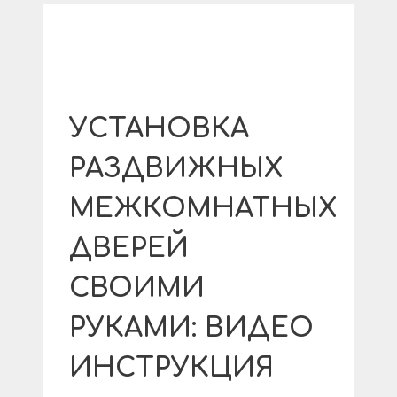
УСТАНОВКА
РАЗДВИЖНЫХ
МЕЖКОМНАТНЫХ
ДВЕРЕЙ
СВОИМИ
РУКАМИ: ВИДЕО
ИНСТРУКЦИЯ