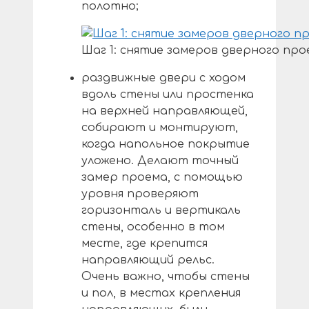
полотно;
Шаг 1: снятие замеров дверного про
раздвижные двери с ходом
вдоль стены или простенка
на верхней направляющей,
собирают и монтируют,
когда напольное покрытие
уложено. Делают точный
замер проема, с помощью
уровня проверяют
горизонталь и вертикаль
стены, особенно в том
месте, где крепится
направляющий рельс.
Очень важно, чтобы стены
и пол, в местах крепления