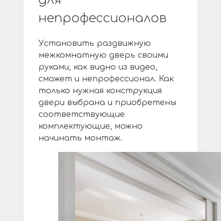
непрофессионалов
Установить раздвижную
межкомнатную дверь своими
руками, как видно из видео,
сможет и непрофессионал. Как
только нужная конструкция
двери выбрана и приобретены
соответствующие
комплектующие, можно
начинать монтаж.