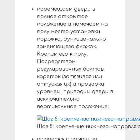
перемещаем двери в
полное открытое
положение и намечаем на
полу место установки
порожка, функционально
заменяющего флажок.
Крепим его к полу.
Посредством
регулировочных болтов
кареток (затягивая или
отпуская их) и проверки
уровнем, приводим двери в
исключительно
вертикальное положение;
Шаг 8: крепление нижнего направля
остается с помощью