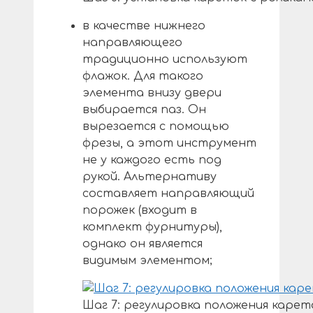
в качестве нижнего
направляющего
традиционно используют
флажок. Для такого
элемента внизу двери
выбирается паз. Он
вырезается с помощью
фрезы, а этот инструмент
не у каждого есть под
рукой. Альтернативу
составляет направляющий
порожек (входит в
комплект фурнитуры),
однако он является
видимым элементом;
Шаг 7: регулировка положения карет