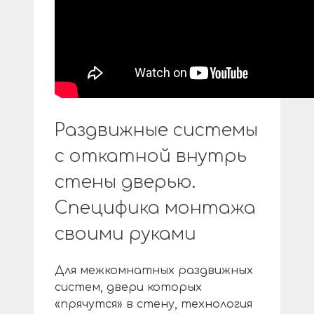
Раздвижные системы
с откатной внутрь
стены дверью.
Специфика монтажа
своими руками
Для межкомнатных раздвижных
систем, двери которых
«прячутся» в стену, технология