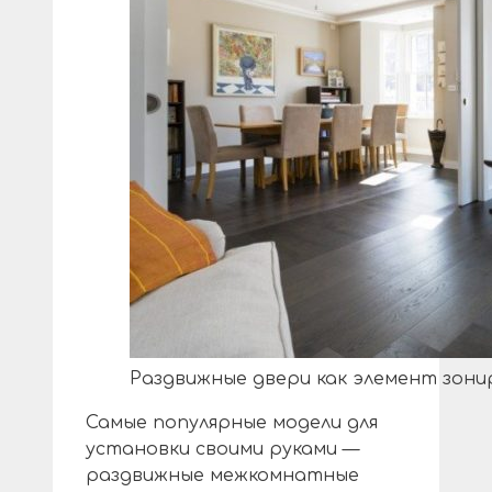
Раздвижные двери как элемент зон
Самые популярные модели для
установки своими руками —
раздвижные межкомнатные