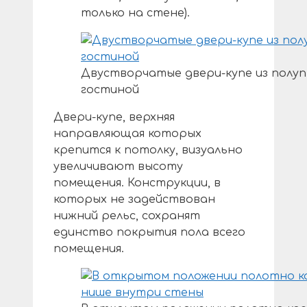
только на стене).
Двустворчатые двери-купе из полуп
гостиной
Двери-купе, верхняя
направляющая которых
крепится к потолку, визуально
увеличивают высоту
помещения. Конструкции, в
которых не задействован
нижний рельс, сохранят
единство покрытия пола всего
помещения.