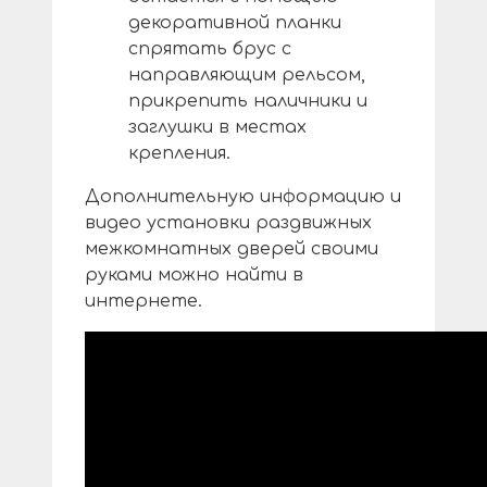
декоративной планки
спрятать брус с
направляющим рельсом,
прикрепить наличники и
заглушки в местах
крепления.
Дополнительную информацию и
видео установки раздвижных
межкомнатных дверей своими
руками можно найти в
интернете.