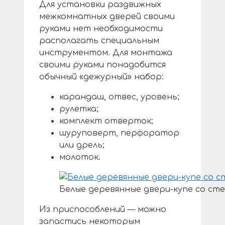
Для установки раздвижных
межкомнатных дверей своими
руками нет необходимости
располагать специальным
инструментом. Для монтажа
своими руками понадобится
обычный «дежурный» набор:
карандаш, отвес, уровень;
рулетка;
комплект отверток;
шуруповерт, перфоратор
или дрель;
молоток.
Белые деревянные двери-купе со ст
Из приспособлений — можно
запастись некоторым