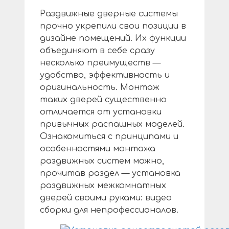
Раздвижные дверные системы
прочно укрепили свои позиции в
дизайне помещений. Их функции
объединяют в себе сразу
несколько преимуществ —
удобство, эффективность и
оригинальность. Монтаж
таких дверей существенно
отличается от установки
привычных распашных моделей.
Ознакомиться с принципами и
особенностями монтажа
раздвижных систем можно,
прочитав раздел — установка
раздвижных межкомнатных
дверей своими руками: видео
сборки для непрофессионалов.