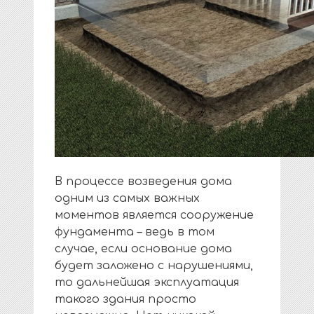
В процессе возведения дома
одним из самых важных
моментов является сооружение
фундамента – ведь в том
случае, если основание дома
будет заложено с нарушениями,
то дальнейшая эксплуатация
такого здания просто