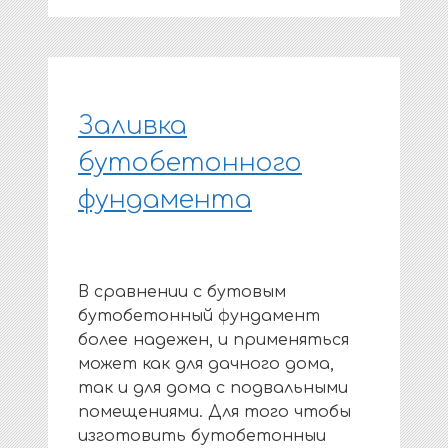
Заливка
бутобетонного
фундамента
В сравнении с бутовым
бутобетонный фундамент
более надежен, и применяться
может как для дачного дома,
так и для дома с подвальными
помещениями. Для того чтобы
изготовить бутобетонныи