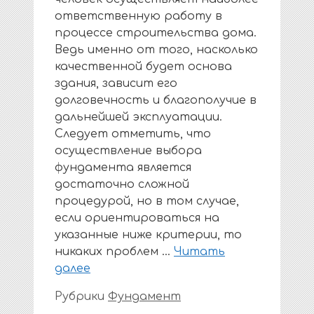
ответственную работу в
процессе строительства дома.
Ведь именно от того, насколько
качественной будет основа
здания, зависит его
долговечность и благополучие в
дальнейшей эксплуатации.
Следует отметить, что
осуществление выбора
фундамента является
достаточно сложной
процедурой, но в том случае,
если ориентироваться на
указанные ниже критерии, то
никаких проблем …
Читать
далее
Рубрики
Фундамент