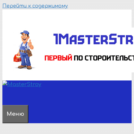
Перейти к содержимому
Меню