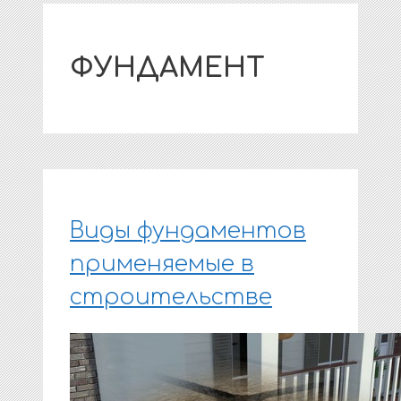
ФУНДАМЕНТ
Виды фундаментов
применяемые в
строительстве