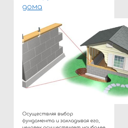
дома
Осуществляя выбор
фундамента и закладывая его,
человек осуществляет наиболее