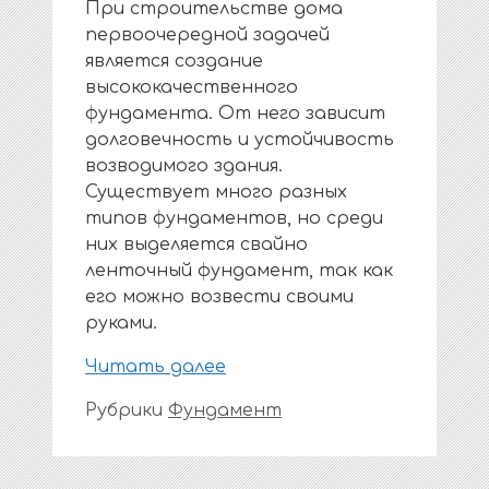
При строительстве дома
первоочередной задачей
является создание
высококачественного
фундамента. От него зависит
долговечность и устойчивость
возводимого здания.
Существует много разных
типов фундаментов, но среди
них выделяется свайно
ленточный фундамент, так как
его можно возвести своими
руками.
Читать далее
Рубрики
Фундамент