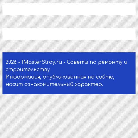
2026 - 1MasterStroy.ru - Советы по ремонту и
строительству
Информация, опубликованная на сайте,
носит ознакомительный характер.