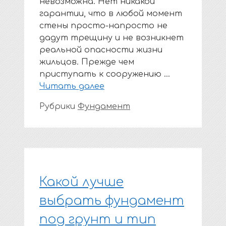
невозможна. Нет никакой
гарантии, что в любой момент
стены просто-напросто не
дадут трещину и не возникнет
реальной опасности жизни
жильцов. Прежде чем
приступать к сооружению …
Читать далее
Рубрики
Фундамент
Какой лучше
выбрать фундамент
под грунт и тип