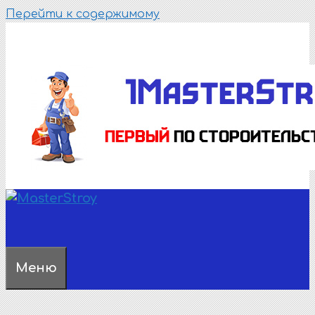
Перейти к содержимому
Меню