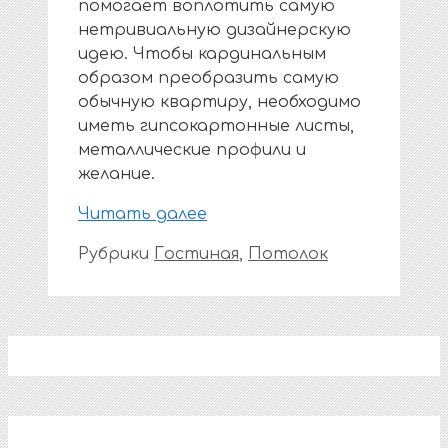
помогает воплотить самую
нетривиальную дизайнерскую
идею. Чтобы кардинальным
образом преобразить самую
обычную квартиру, необходимо
иметь гипсокартонные листы,
металлические профили и
желание.
Читать далее
Рубрики
Гостиная
,
Потолок