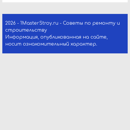
2026 - 1MasterStroy.ru - Советы по ремонту и
строительству
Информация, опубликованная на сайте,
носит ознакомительный характер.