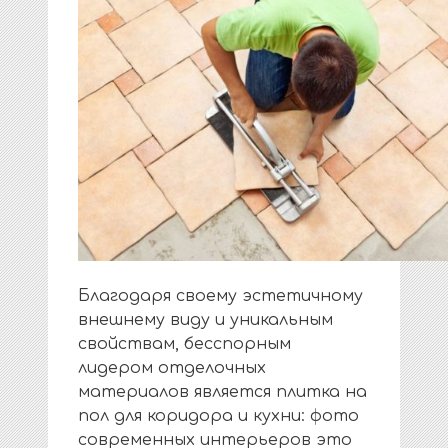
Благодаря своему эстетичному
внешнему виду и уникальным
свойствам, бесспорным
лидером отделочных
материалов является плитка на
пол для коридора и кухни: фото
современных интерьеров это