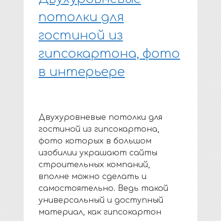
потолки для
гостиной из
гипсокартона, фото
в интерьере
Двухуровневые потолки для
гостиной из гипсокартона,
фото которых в большом
изобилии украшают сайты
строительных компаний,
вполне можно сделать и
самостоятельно. Ведь такой
универсальный и доступный
материал, как гипсокартон