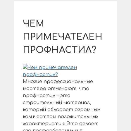
ЧЕМ
ПРИМЕЧАТЕЛЕН
ПРОФНАСТИЛ?
Многие профессиональные
мастера отмечают, что
профнастил – это
строительный материал,
который обладает огромным
количеством положительных
характеристик. Это делает
его востребованным в