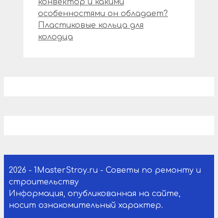
конвектор и какими
особенностями он обладает?
Пластиковые кольца для
колодца
2026 - 1MasterStroy.ru - Советы по ремонту и
строительству
Информация, опубликованная на сайте,
носит ознакомительный характер.