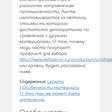
различных направлениях
промышленности. Листы
изготавливаются из металла,
стоимость которого
достаточно демократична по
сравнению с другими
материалами. О том, почему
люди часто покупают
профлист для забора
http://www.deltastroy.ru/production/profnas
или кровли, будет рассказано
ниже.
Содержание
скрыть
1
Особенности материала
1.1
Это так же может быть
интересно: