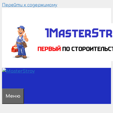
Перейти к содержимому
Меню