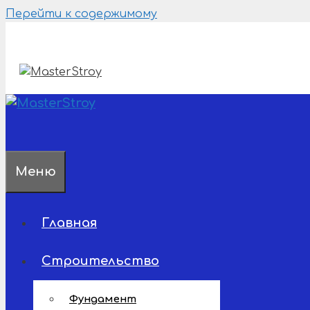
Перейти к содержимому
Меню
Главная
Строительство
Фундамент