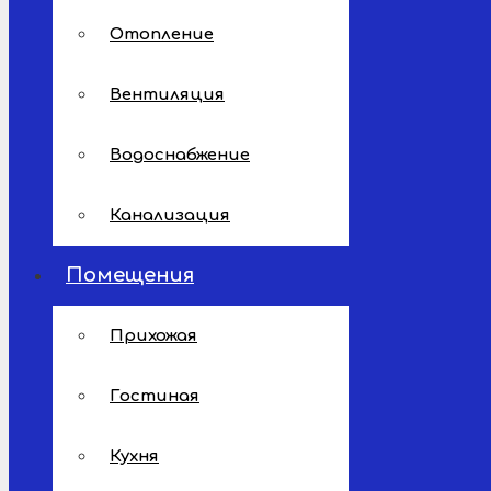
Отопление
Вентиляция
Водоснабжение
Канализация
Помещения
Прихожая
Гостиная
Кухня