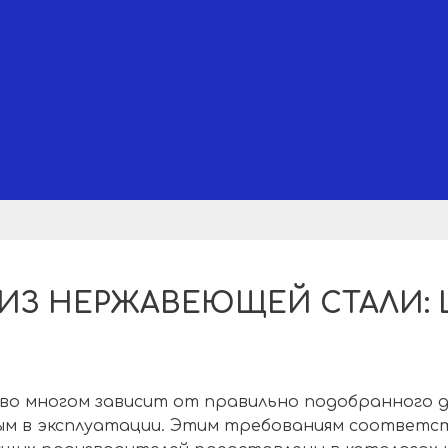
З НЕРЖАВЕЮЩЕЙ СТАЛИ: Ц
во многом зависит от правильно подобранного 
ым в эксплуатации. Этим требованиям соответс