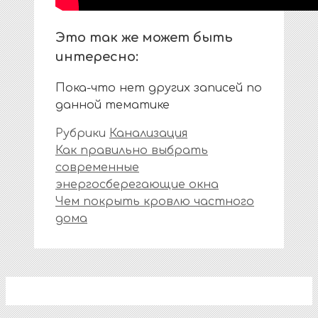
Это так же может быть
интересно:
Пока-что нет других записей по
данной тематике
Рубрики
Канализация
Как правильно выбрать
современные
энергосберегающие окна
Чем покрыть кровлю частного
дома