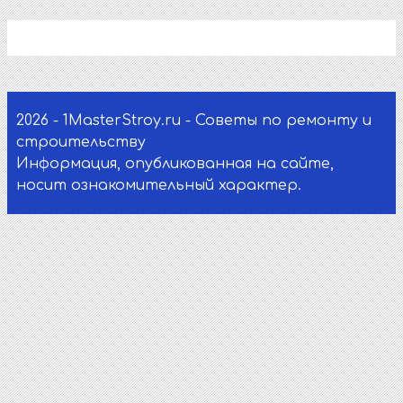
2026 - 1MasterStroy.ru - Советы по ремонту и
строительству
Информация, опубликованная на сайте,
носит ознакомительный характер.