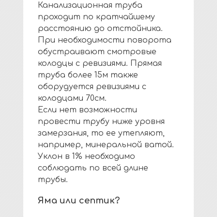
Канализационная труба
проходит по кратчайшему
расстоянию до отстойника.
При необходимости поворота
обустраивают смотровые
колодцы с ревизиями. Прямая
труба более 15м также
оборудуется ревизиями с
колодцами 70см.
Если нет возможности
провести трубу ниже уровня
замерзания, то ее утепляют,
например, минеральной ватой.
Уклон в 1% необходимо
соблюдать по всей длине
трубы.
Яма или септик?