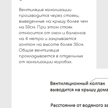
Вентиляция канализации
производится через стояки,
выведенные на крышу более чем
на 50см. При этом стояк
относится от окон и балконов
на 4 метра и закрывается
зонтом на высоте более 30см.
Общая вентиляция
прокладывается в отдельных
от канализации коробах.