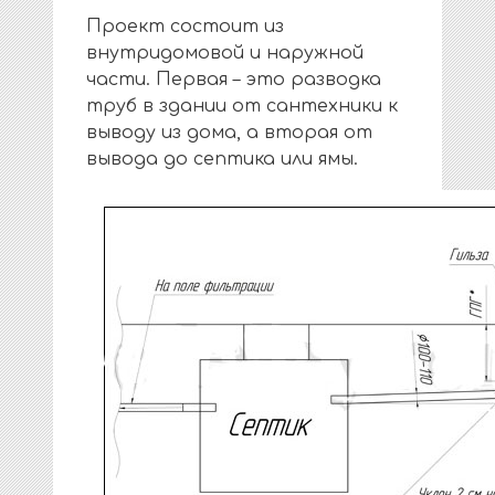
Проект состоит из
внутридомовой и наружной
части. Первая – это разводка
труб в здании от сантехники к
выводу из дома, а вторая от
вывода до септика или ямы.