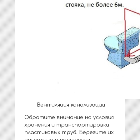
Вентиляция канализации
Обратите внимание на условия
хранения и транспортировки
пластиковых труб. Берегите их
от солнца и повышения