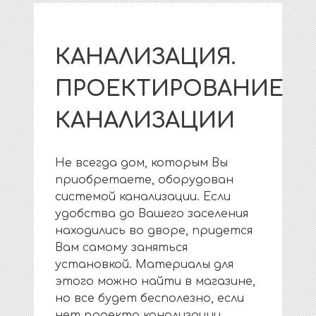
КАНАЛИЗАЦИЯ.
ПРОЕКТИРОВАНИЕ
КАНАЛИЗАЦИИ
Не всегда дом, которым Вы
приобретаете, оборудован
системой канализации. Если
удобства до Вашего заселения
находились во дворе, придется
Вам самому заняться
установкой. Материалы для
этого можно найти в магазине,
но все будет бесполезно, если
нет проекта канализации.