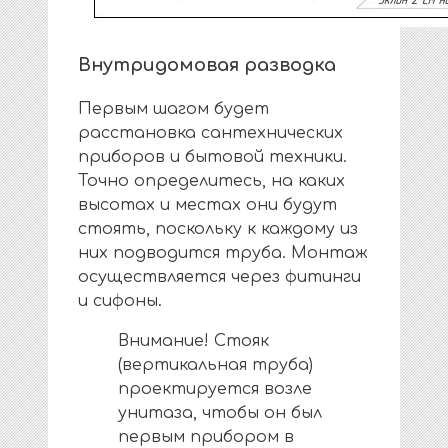
Внутридомовая разводка
Первым шагом будет
расстановка сантехнических
приборов и бытовой техники.
Точно определитесь, на каких
высотах и местах они будут
стоять, поскольку к каждому из
них подводится труба. Монтаж
осуществляется через фитинги
и сифоны.
Внимание! Стояк
(вертикальная труба)
проектируется возле
унитаза, чтобы он был
первым прибором в