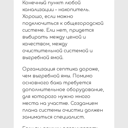
Конечный пункт любой
канализации – накопитель.
Хорошо, если можно
подключиться к общегородской
системе. Ели нет, придется
выбирать между ценой и
качеством, между
очистительной системой и
выгребной ямой.
Организация септика дороже,
чем выгребной ямы. Помимо
основного бака требуется
дополнительное оборудование,
для которого нужно много
места на участке. Созданием
плана системы очистки должен
заниматься специалист.