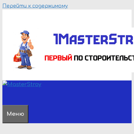
Перейти к содержимому
Меню