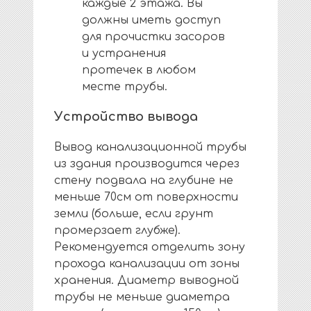
каждые 2 этажа. Вы
должны иметь доступ
для прочистки засоров
и устранения
протечек в любом
месте трубы.
Устройство вывода
Вывод канализационной трубы
из здания производится через
стену подвала на глубине не
меньше 70см от поверхности
земли (больше, если грунт
промерзает глубже).
Рекомендуется отделить зону
прохода канализации от зоны
хранения. Диаметр выводной
трубы не меньше диаметра