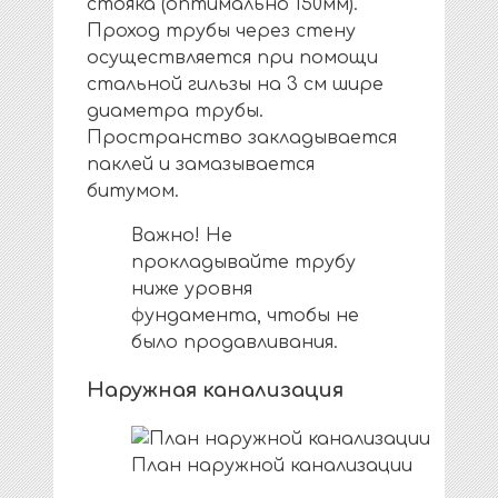
стояка (оптимально 150мм).
Проход трубы через стену
осуществляется при помощи
стальной гильзы на 3 см шире
диаметра трубы.
Пространство закладывается
паклей и замазывается
битумом.
Важно! Не
прокладывайте трубу
ниже уровня
фундамента, чтобы не
было продавливания.
Наружная канализация
План наружной канализации