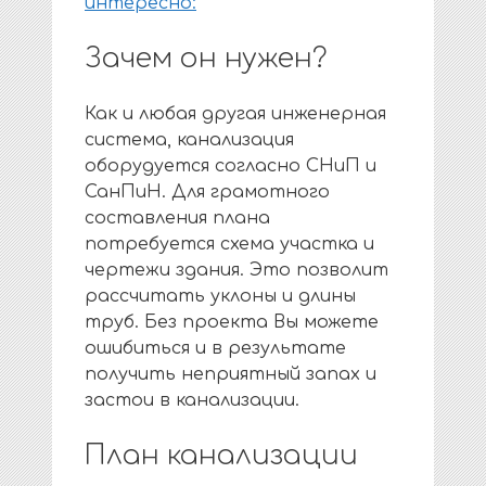
интересно:
Зачем он нужен?
Как и любая другая инженерная
система, канализация
оборудуется согласно СНиП и
СанПиН. Для грамотного
составления плана
потребуется схема участка и
чертежи здания. Это позволит
рассчитать уклоны и длины
труб. Без проекта Вы можете
ошибиться и в результате
получить неприятный запах и
застои в канализации.
План канализации