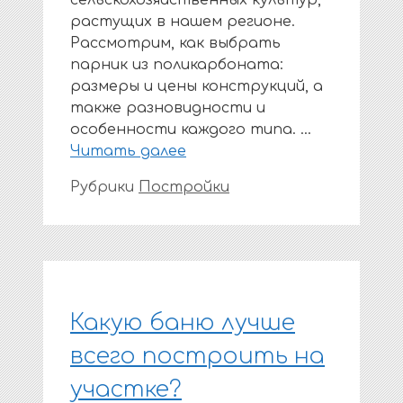
сельскохозяйственных культур,
растущих в нашем регионе.
Рассмотрим, как выбрать
парник из поликарбоната:
размеры и цены конструкций, а
также разновидности и
особенности каждого типа. …
Читать далее
Рубрики
Постройки
Какую баню лучше
всего построить на
участке?