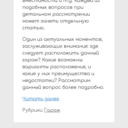
вместимости и т.д. Каждый из
подобных вопросов при
детальном рассмотрении
может занять отдельную
статью.
Один из актуальных моментов,
заслуживающих внимания: где
следует расположить дачный
гараж? Какие возможны
варианты расположения, и
какие у них преимущества и
недостатки? Рассмотрим
данный вопрос более подробно.
Читать далее
Рубрики
Гараж