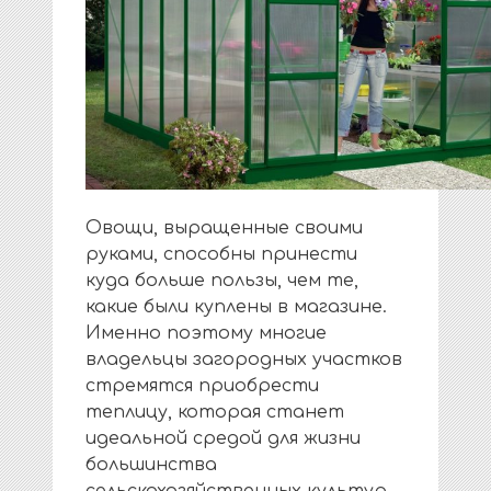
Овощи, выращенные своими
руками, способны принести
куда больше пользы, чем те,
какие были куплены в магазине.
Именно поэтому многие
владельцы загородных участков
стремятся приобрести
теплицу, которая станет
идеальной средой для жизни
большинства