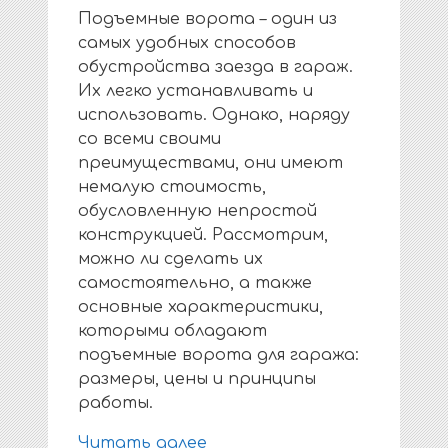
Подъемные ворота – один из
самых удобных способов
обустройства заезда в гараж.
Их легко устанавливать и
использовать. Однако, наряду
со всеми своими
преимуществами, они имеют
немалую стоимость,
обусловленную непростой
конструкцией. Рассмотрим,
можно ли сделать их
самостоятельно, а также
основные характеристики,
которыми обладают
подъемные ворота для гаража:
размеры, цены и принципы
работы.
Читать далее