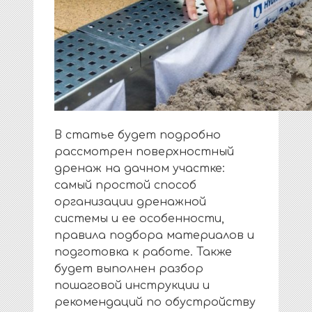
В статье будет подробно
рассмотрен поверхностный
дренаж на дачном участке:
самый простой способ
организации дренажной
системы и ее особенности,
правила подбора материалов и
подготовка к работе. Также
будет выполнен разбор
пошаговой инструкции и
рекомендаций по обустройству