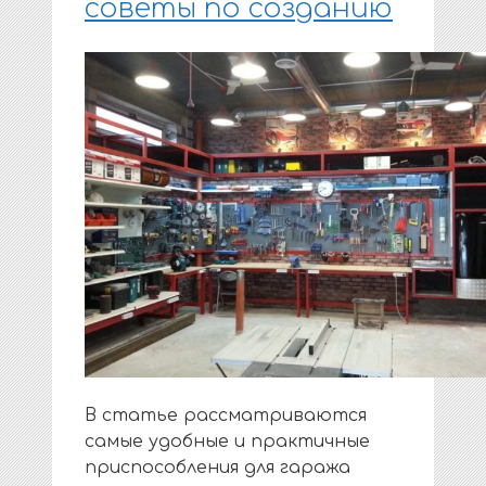
советы по созданию
В статье рассматриваются
самые удобные и практичные
приспособления для гаража