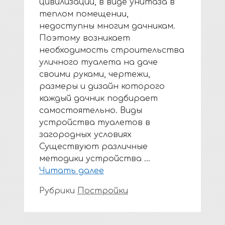
цивилизации, в виде унитаза в
теплом помещении,
недоступны многим дачникам.
Поэтому возникает
необходимость строительства
уличного туалета на даче
своими руками, чертежи,
размеры и дизайн которого
каждый дачник подбирает
самостоятельно. Виды
устройства туалетов в
загородных условиях
Существуют различные
методики устройства …
Читать далее
Рубрики
Постройки