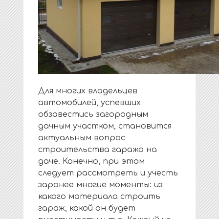
Для многих владельцев
автомобилей, успевших
обзавестись загородным
дачным участком, становится
актуальным вопрос
строительства гаража на
даче. Конечно, при этом
следует рассмотреть и учесть
заранее многие моменты: из
какого материала строить
гараж, какой он будет