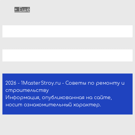
+ Ещё
2026 - 1MasterStroy.ru - Советы по ремонту и
строительству
Информация, опубликованная на сайте,
носит ознакомительный характер.