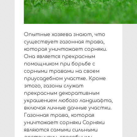
Опытные хозяева знают, что
существует газонная трава,
которая уничтожает сорняки.
Она является прекрасным
помощником при борьбе с
сорными травами на своем
приусадебном участке. Кроме
этого, газоны служат
прекрасным декоративным
украшением любого ландшафта,
включая личные дачные участки.
Газонная трава, которая
уничтожает сорняки Сорняки
являются самыми сильными