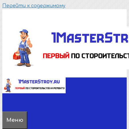
Перейти к содержимому
Меню