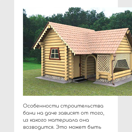
Особенности строительства
бани на даче зависят от того,
из какого материала она
возводится. Это может быть