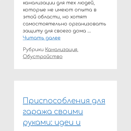
канализации для тех людей,
которые не имеют опыта в
этой области, но хотят
самостоятельно организовать
защиту для своего дома …
Читать далее
Рубрики
Канализация
,
Обустройство
Приспособления для
гаража своими
руками: идеи и