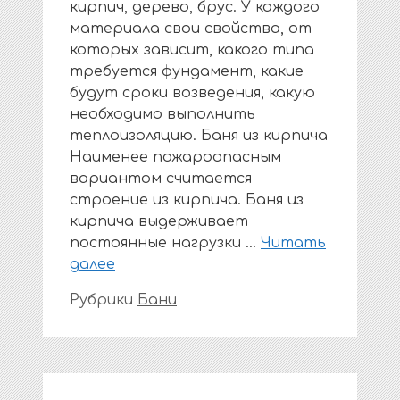
кирпич, дерево, брус. У каждого
материала свои свойства, от
которых зависит, какого типа
требуется фундамент, какие
будут сроки возведения, какую
необходимо выполнить
теплоизоляцию. Баня из кирпича
Наименее пожароопасным
вариантом считается
строение из кирпича. Баня из
кирпича выдерживает
постоянные нагрузки …
Читать
далее
Рубрики
Бани