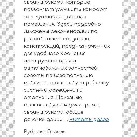
своими руками, которые
позволяют улучшить комфорт
эксплуатации данного
помещения. Здесь подробно
изложены рекомендации по
разработке и созданию
конструкций, предназначенных
для удобного хранения
инструментария и
автомобильных запчастей,
советы по изготовлению
мебели, а также обустройству
системы освещения и
отопления. Полезные
приспособления для гаража
своими руками: общие
рекомендации …
Читать далее
Рубрики
Гараж